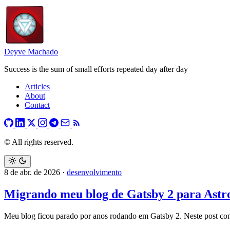
Deyve Machado
Success is the sum of small efforts repeated day after day
Articles
About
Contact
© All rights reserved.
8 de abr. de 2026
·
desenvolvimento
Migrando meu blog de Gatsby 2 para Astr
Meu blog ficou parado por anos rodando em Gatsby 2. Neste post cont