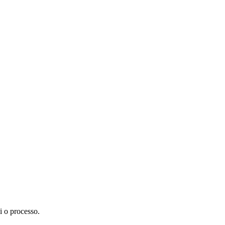
i o processo.